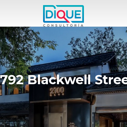
792 Blackwell Stre