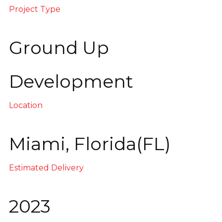
Project Type
Ground Up
Development
Location
Miami, Florida(FL)
Estimated Delivery
2023