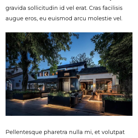
gravida sollicitudin id vel erat. Cras facilisis
augue eros, eu euismod arcu molestie vel.
Pellentesque pharetra nulla mi, et volutpat