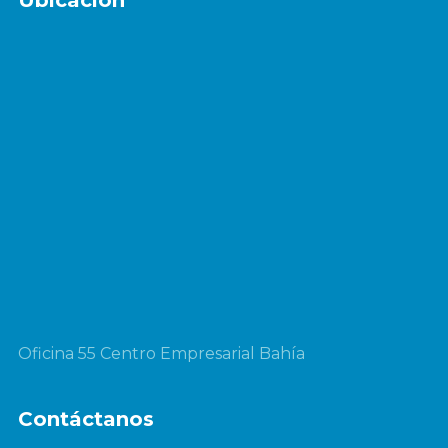
Ubicación
Oficina 55 Centro Empresarial Bahía
Contáctanos