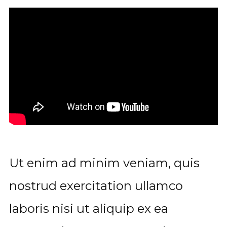
Ut enim ad minim veniam, quis
nostrud exercitation ullamco
laboris nisi ut aliquip ex ea