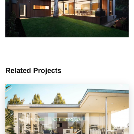
Related Projects