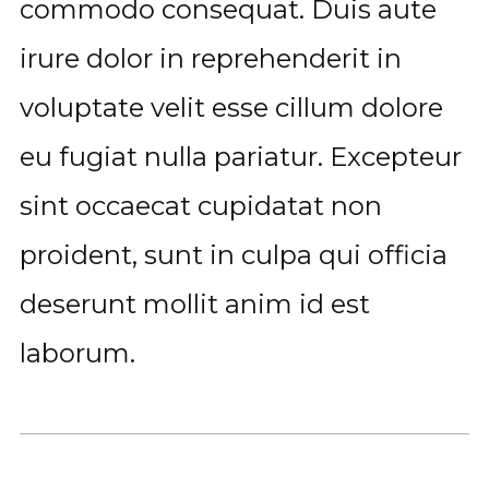
commodo consequat. Duis aute
irure dolor in reprehenderit in
voluptate velit esse cillum dolore
eu fugiat nulla pariatur. Excepteur
sint occaecat cupidatat non
proident, sunt in culpa qui officia
deserunt mollit anim id est
laborum.