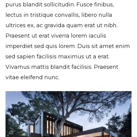
purus blandit sollicitudin. Fusce finibus,
lectus in tristique convallis, libero nulla
ultrices ex, ac gravida quam erat ut nibh.
Praesent ut erat viverra lorem iaculis
imperdiet sed quis lorem. Duis sit amet enim
sed sapien facilisis maximus ut a erat.
Vivamus mattis blandit facilisis. Praesent
vitae eleifend nunc.