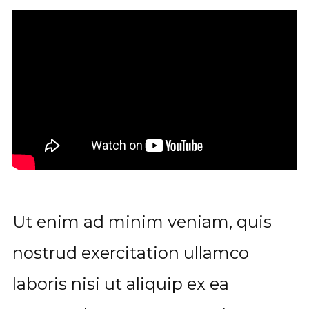
Ut enim ad minim veniam, quis
nostrud exercitation ullamco
laboris nisi ut aliquip ex ea