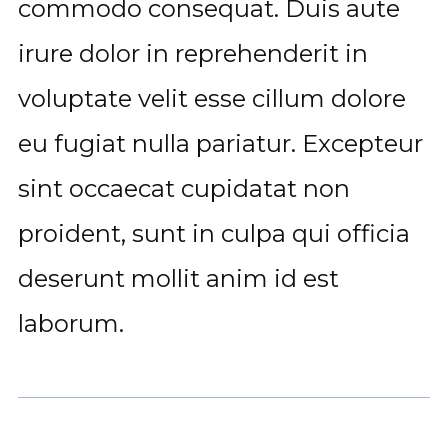
commodo consequat. Duis aute
irure dolor in reprehenderit in
voluptate velit esse cillum dolore
eu fugiat nulla pariatur. Excepteur
sint occaecat cupidatat non
proident, sunt in culpa qui officia
deserunt mollit anim id est
laborum.