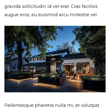
gravida sollicitudin id vel erat. Cras facilisis
augue eros, eu euismod arcu molestie vel.
Pellentesque pharetra nulla mi, et volutpat