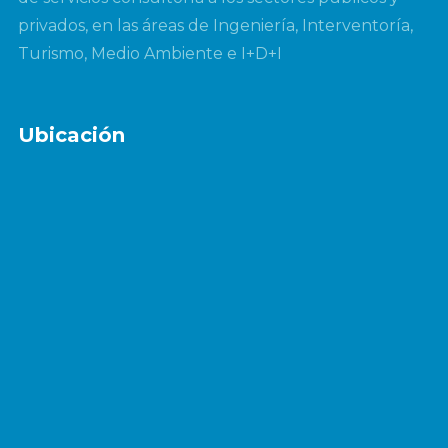
privados, en las áreas de Ingeniería, Interventoría,
Turismo, Medio Ambiente e I+D+I
Ubicación