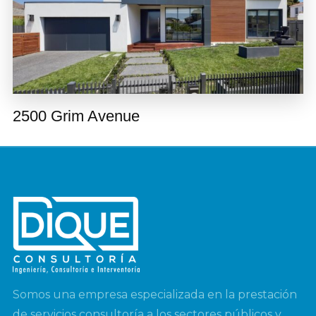
2500 Grim Avenue
Somos una empresa especializada en la prestación
de servicios consultoría a los sectores públicos y