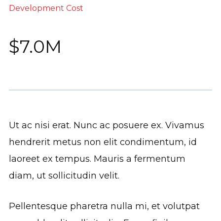
Development Cost
$7.0M
Ut ac nisi erat. Nunc ac posuere ex. Vivamus
hendrerit metus non elit condimentum, id
laoreet ex tempus. Mauris a fermentum
diam, ut sollicitudin velit.
Pellentesque pharetra nulla mi, et volutpat