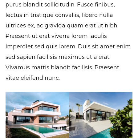
purus blandit sollicitudin. Fusce finibus,
lectus in tristique convallis, libero nulla
ultrices ex, ac gravida quam erat ut nibh.
Praesent ut erat viverra lorem iaculis
imperdiet sed quis lorem. Duis sit amet enim
sed sapien facilisis maximus ut a erat.
Vivamus mattis blandit facilisis. Praesent
vitae eleifend nunc.