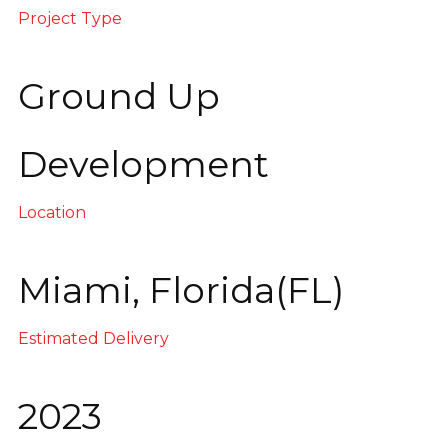
Project Type
Ground Up
Development
Location
Miami, Florida(FL)
Estimated Delivery
2023