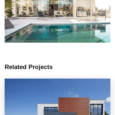
Related Projects