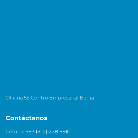
Oficina 55 Centro Empresarial Bahía
Contáctanos
Celular:
+57 (301) 228 9510