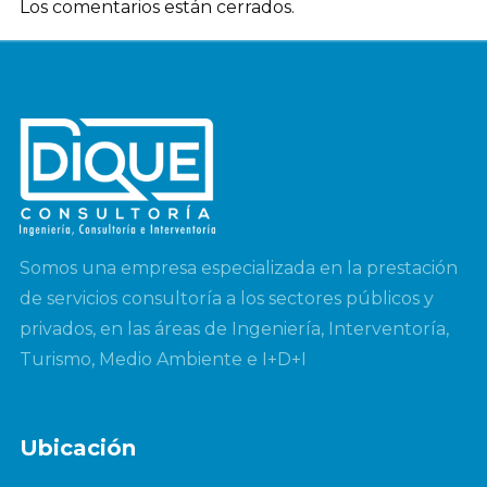
Los comentarios están cerrados.
Somos una empresa especializada en la prestación
de servicios consultoría a los sectores públicos y
privados, en las áreas de Ingeniería, Interventoría,
Turismo, Medio Ambiente e I+D+I
Ubicación