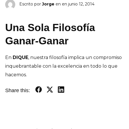
Escrito por
Jorge
en en
junio 12, 2014
Una Sola Filosofía
Ganar-Ganar
En
DIQUE
, nuestra filosofía implica un compromiso
inquebrantable con la excelencia en todo lo que
hacemos.
Share this: